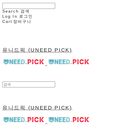
Search
검색
Log In
로그인
Cart
장바구니
유니드픽 (UNEED PICK)
유니드픽 (UNEED PICK)