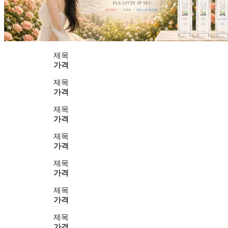
제목
가격
제목
가격
제목
가격
제목
가격
제목
가격
제목
가격
제목
가격