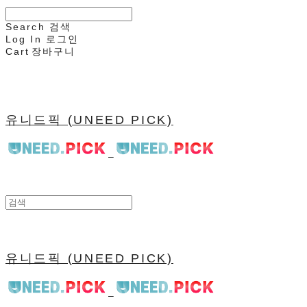
Search
검색
Log In
로그인
Cart
장바구니
유니드픽 (UNEED PICK)
유니드픽 (UNEED PICK)