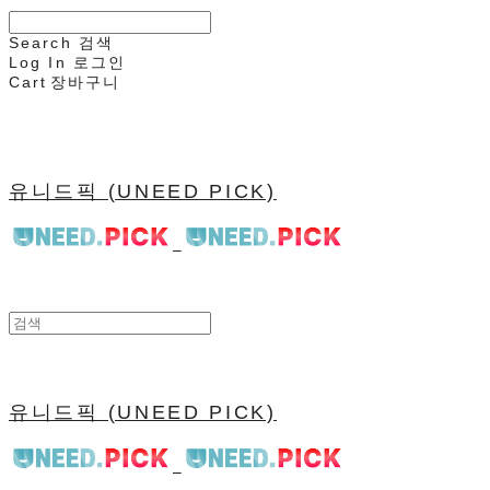
Search
검색
Log In
로그인
Cart
장바구니
유니드픽 (UNEED PICK)
유니드픽 (UNEED PICK)