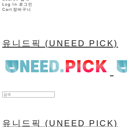
Log In
로그인
Cart
장바구니
유니드픽 (UNEED PICK)
유니드픽 (UNEED PICK)