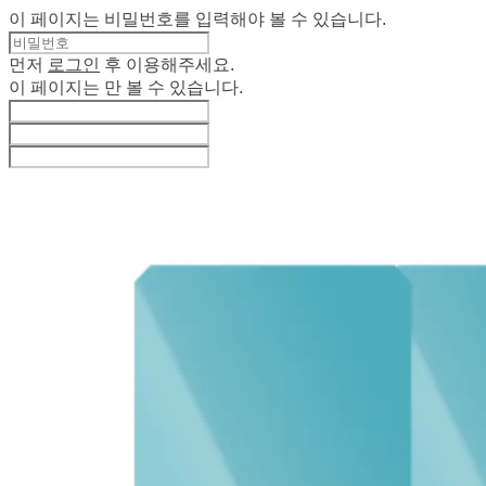
이 페이지는 비밀번호를 입력해야 볼 수 있습니다.
먼저
로그인
후 이용해주세요.
이 페이지는
만 볼 수 있습니다.