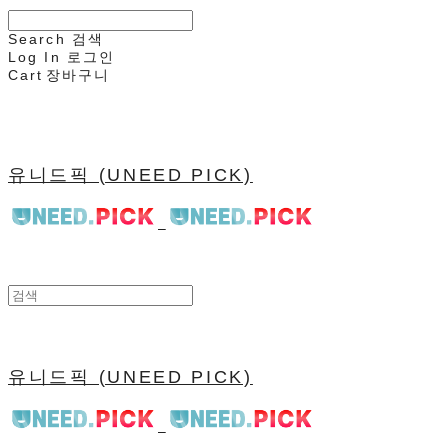
Search
검색
Log In
로그인
Cart
장바구니
유니드픽 (UNEED PICK)
유니드픽 (UNEED PICK)