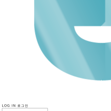
LOG IN
로그인