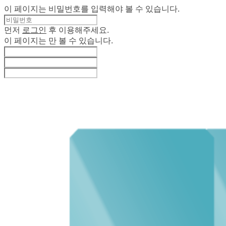
이 페이지는 비밀번호를 입력해야 볼 수 있습니다.
먼저
로그인
후 이용해주세요.
이 페이지는
만 볼 수 있습니다.