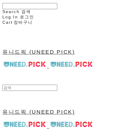
Search
검색
Log In
로그인
Cart
장바구니
유니드픽 (UNEED PICK)
유니드픽 (UNEED PICK)