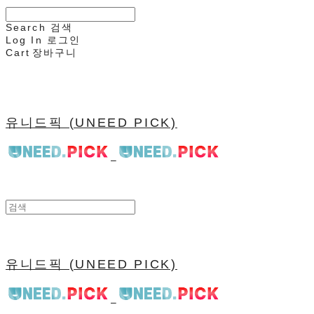
Search
검색
Log In
로그인
Cart
장바구니
유니드픽 (UNEED PICK)
유니드픽 (UNEED PICK)