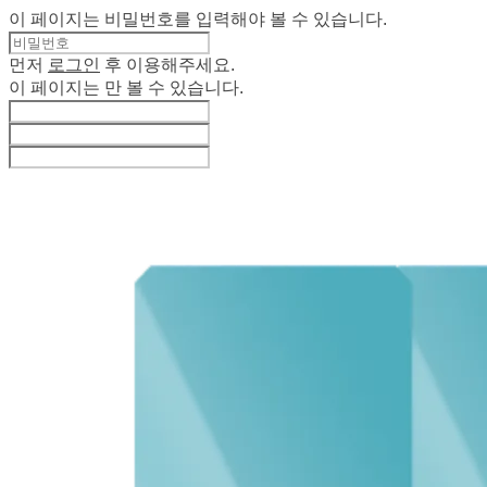
이 페이지는 비밀번호를 입력해야 볼 수 있습니다.
먼저
로그인
후 이용해주세요.
이 페이지는
만 볼 수 있습니다.