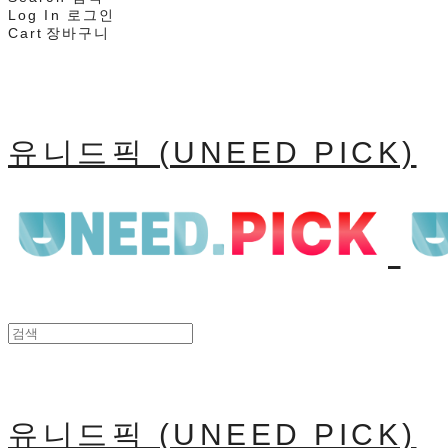
Log In
로그인
Cart
장바구니
유니드픽 (UNEED PICK)
유니드픽 (UNEED PICK)