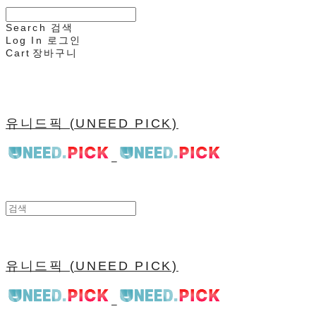
Search
검색
Log In
로그인
Cart
장바구니
유니드픽 (UNEED PICK)
유니드픽 (UNEED PICK)