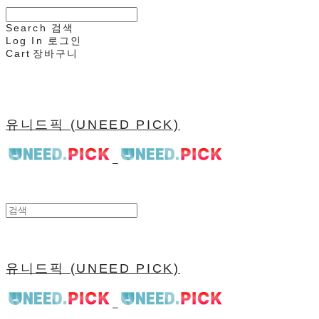
Search
검색
Log In
로그인
Cart
장바구니
유니드픽 (UNEED PICK)
유니드픽 (UNEED PICK)