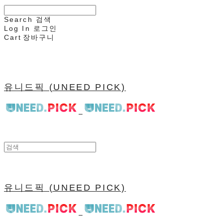
Search
검색
Log In
로그인
Cart
장바구니
유니드픽 (UNEED PICK)
유니드픽 (UNEED PICK)