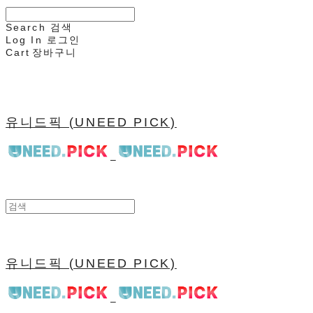
Search
검색
Log In
로그인
Cart
장바구니
유니드픽 (UNEED PICK)
유니드픽 (UNEED PICK)