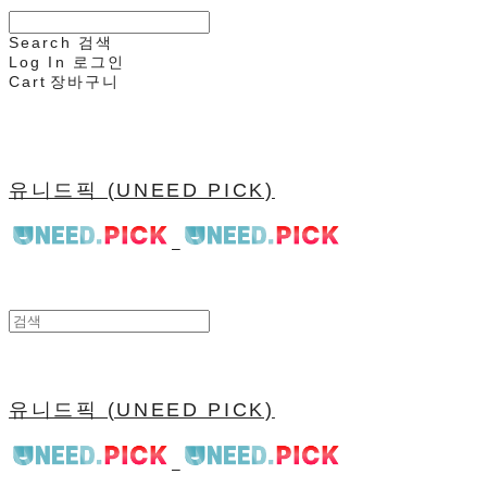
Search
검색
Log In
로그인
Cart
장바구니
유니드픽 (UNEED PICK)
유니드픽 (UNEED PICK)