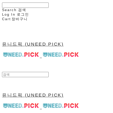
Search
검색
Log In
로그인
Cart
장바구니
유니드픽 (UNEED PICK)
유니드픽 (UNEED PICK)