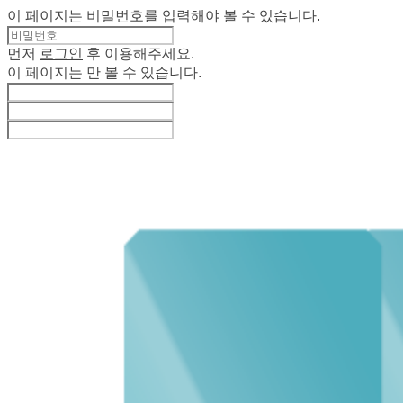
이 페이지는 비밀번호를 입력해야 볼 수 있습니다.
먼저
로그인
후 이용해주세요.
이 페이지는
만 볼 수 있습니다.