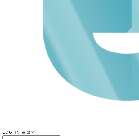
LOG IN
로그인