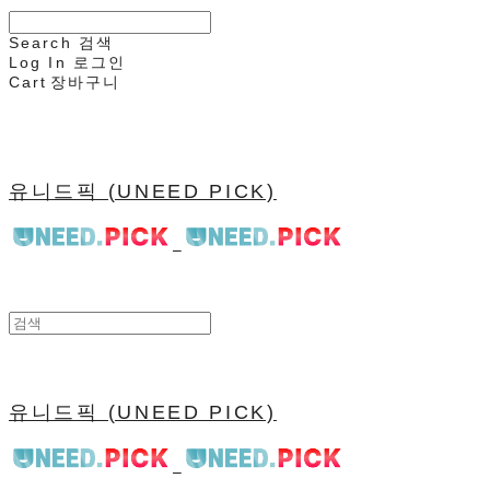
Search
검색
Log In
로그인
Cart
장바구니
유니드픽 (UNEED PICK)
유니드픽 (UNEED PICK)