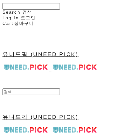
Search
검색
Log In
로그인
Cart
장바구니
유니드픽 (UNEED PICK)
유니드픽 (UNEED PICK)