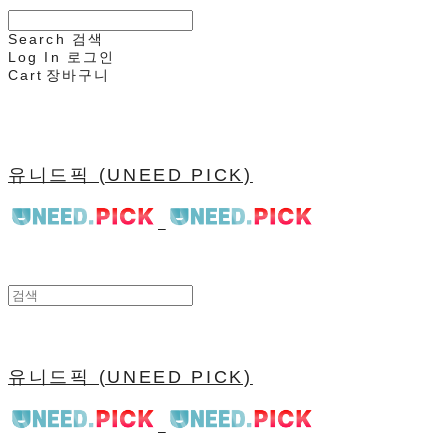
Search
검색
Log In
로그인
Cart
장바구니
유니드픽 (UNEED PICK)
유니드픽 (UNEED PICK)