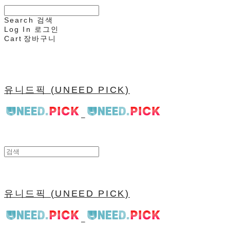
Search
검색
Log In
로그인
Cart
장바구니
유니드픽 (UNEED PICK)
유니드픽 (UNEED PICK)