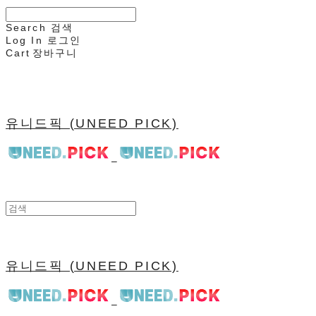
Search
검색
Log In
로그인
Cart
장바구니
유니드픽 (UNEED PICK)
유니드픽 (UNEED PICK)