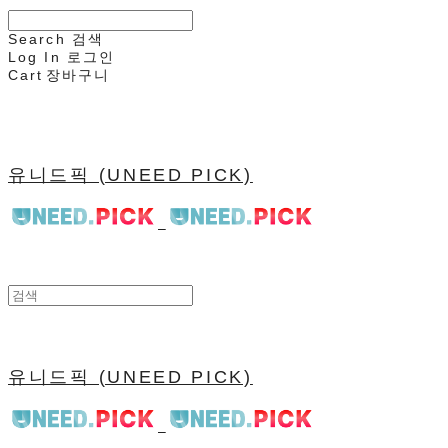
Search
검색
Log In
로그인
Cart
장바구니
유니드픽 (UNEED PICK)
유니드픽 (UNEED PICK)