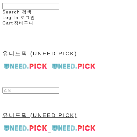
Search
검색
Log In
로그인
Cart
장바구니
유니드픽 (UNEED PICK)
유니드픽 (UNEED PICK)