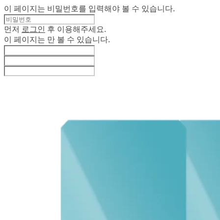
이 페이지는 비밀번호를 입력해야 볼 수 있습니다.
먼저
로그인
후 이용해주세요.
이 페이지는
만 볼 수 있습니다.