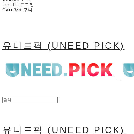
Log In
로그인
Cart
장바구니
유니드픽 (UNEED PICK)
유니드픽 (UNEED PICK)