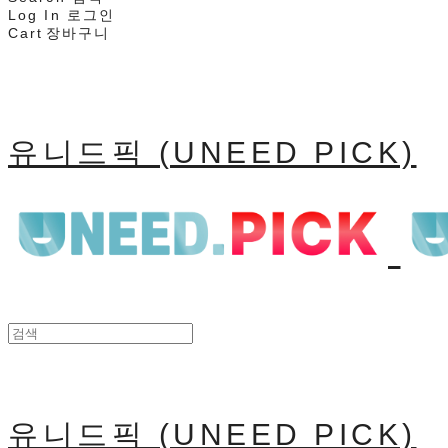
Log In
로그인
Cart
장바구니
유니드픽 (UNEED PICK)
유니드픽 (UNEED PICK)