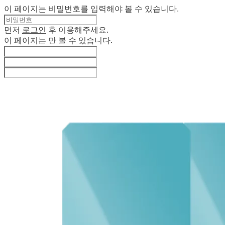
이 페이지는 비밀번호를 입력해야 볼 수 있습니다.
먼저
로그인
후 이용해주세요.
이 페이지는
만 볼 수 있습니다.