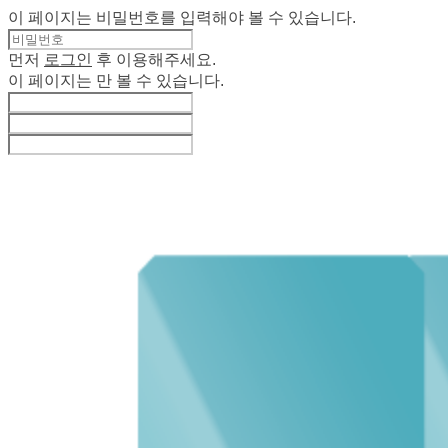
이 페이지는 비밀번호를 입력해야 볼 수 있습니다.
먼저
로그인
후 이용해주세요.
이 페이지는
만 볼 수 있습니다.