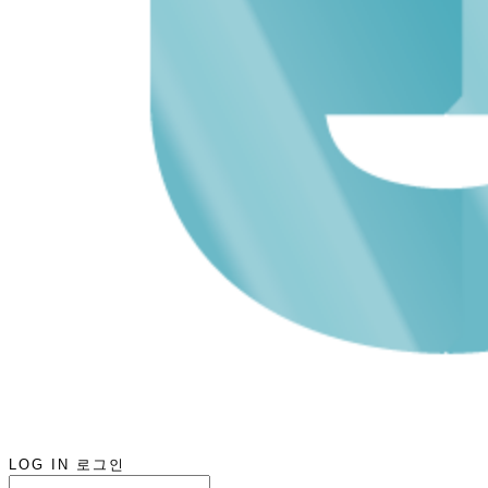
LOG IN
로그인