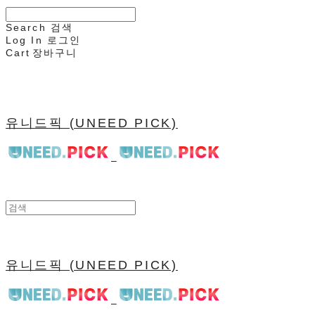
Search
검색
Log In
로그인
Cart
장바구니
유니드픽 (UNEED PICK)
유니드픽 (UNEED PICK)