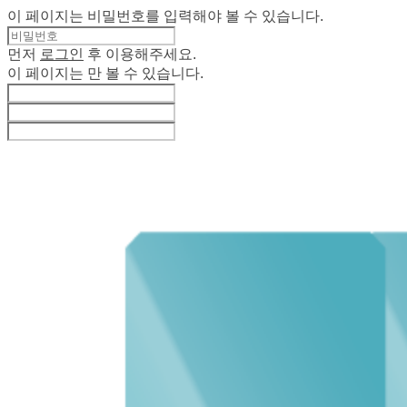
이 페이지는 비밀번호를 입력해야 볼 수 있습니다.
먼저
로그인
후 이용해주세요.
이 페이지는
만 볼 수 있습니다.