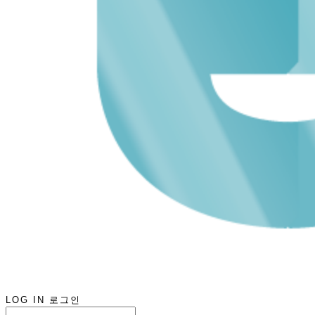
LOG IN
로그인