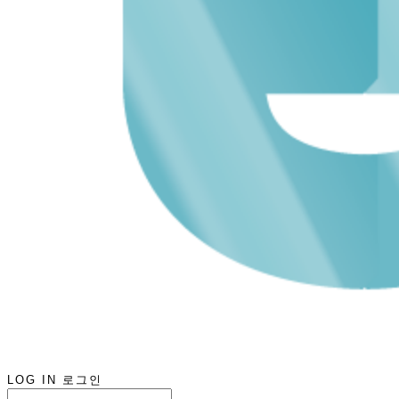
LOG IN
로그인