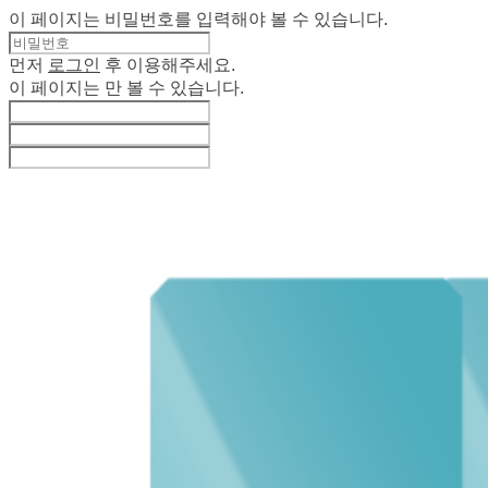
이 페이지는 비밀번호를 입력해야 볼 수 있습니다.
먼저
로그인
후 이용해주세요.
이 페이지는
만 볼 수 있습니다.