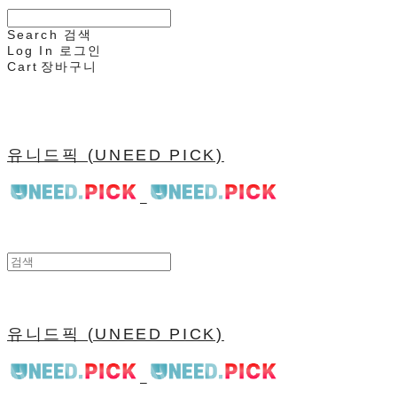
Search
검색
Log In
로그인
Cart
장바구니
유니드픽 (UNEED PICK)
유니드픽 (UNEED PICK)