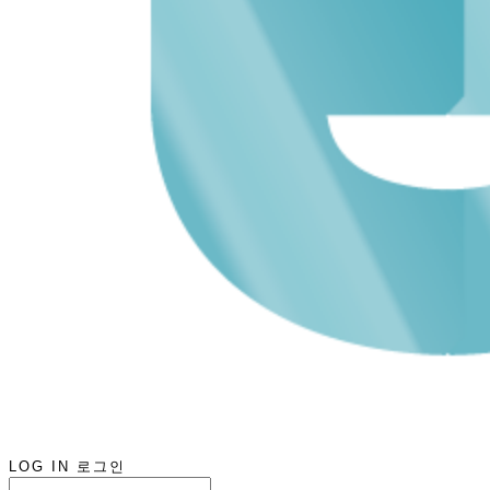
LOG IN
로그인