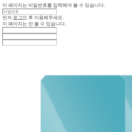
이 페이지는 비밀번호를 입력해야 볼 수 있습니다.
먼저
로그인
후 이용해주세요.
이 페이지는
만 볼 수 있습니다.