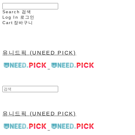
Search
검색
Log In
로그인
Cart
장바구니
유니드픽 (UNEED PICK)
유니드픽 (UNEED PICK)