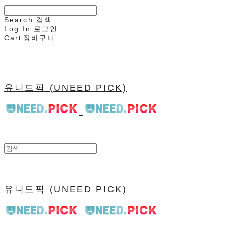
Search
검색
Log In
로그인
Cart
장바구니
유니드픽 (UNEED PICK)
유니드픽 (UNEED PICK)