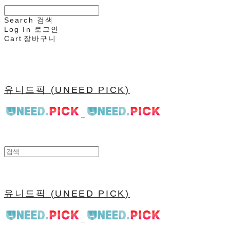
Search
검색
Log In
로그인
Cart
장바구니
유니드픽 (UNEED PICK)
유니드픽 (UNEED PICK)