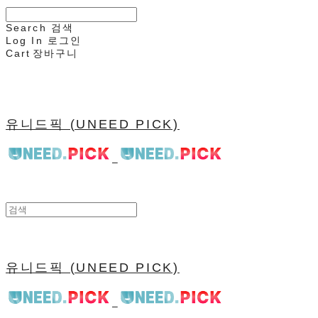
Search
검색
Log In
로그인
Cart
장바구니
유니드픽 (UNEED PICK)
유니드픽 (UNEED PICK)