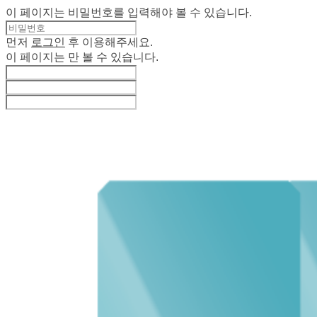
이 페이지는 비밀번호를 입력해야 볼 수 있습니다.
먼저
로그인
후 이용해주세요.
이 페이지는
만 볼 수 있습니다.