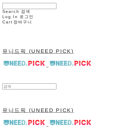
Search
검색
Log In
로그인
Cart
장바구니
유니드픽 (UNEED PICK)
유니드픽 (UNEED PICK)