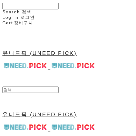
Search
검색
Log In
로그인
Cart
장바구니
유니드픽 (UNEED PICK)
유니드픽 (UNEED PICK)