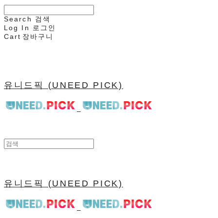
Search
검색
Log In
로그인
Cart
장바구니
유니드픽 (UNEED PICK)
유니드픽 (UNEED PICK)