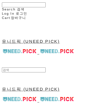
Search
검색
Log In
로그인
Cart
장바구니
유니드픽 (UNEED PICK)
유니드픽 (UNEED PICK)