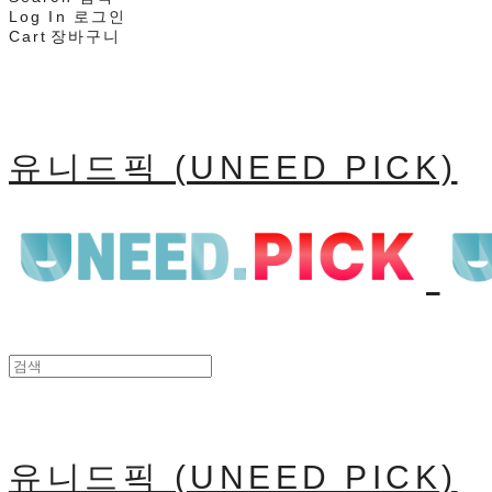
Log In
로그인
Cart
장바구니
유니드픽 (UNEED PICK)
유니드픽 (UNEED PICK)