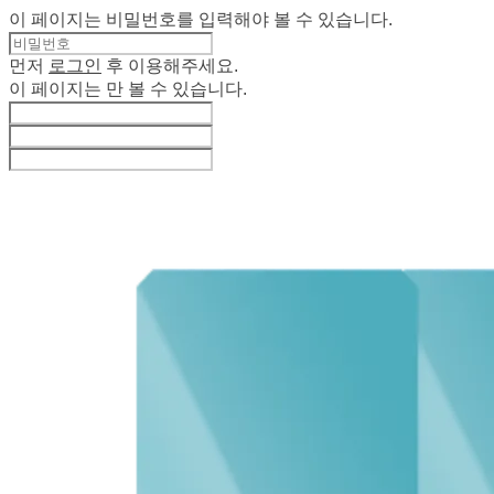
이 페이지는 비밀번호를 입력해야 볼 수 있습니다.
먼저
로그인
후 이용해주세요.
이 페이지는
만 볼 수 있습니다.