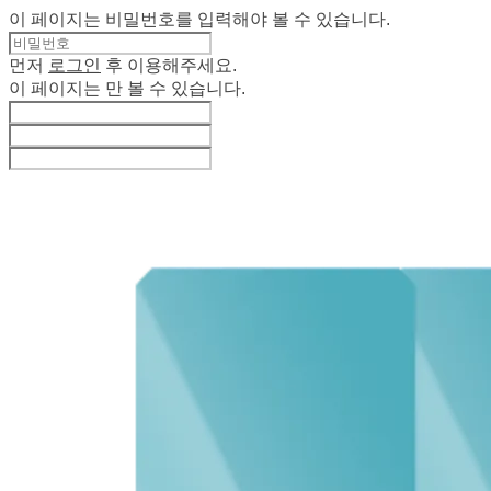
이 페이지는 비밀번호를 입력해야 볼 수 있습니다.
먼저
로그인
후 이용해주세요.
이 페이지는
만 볼 수 있습니다.