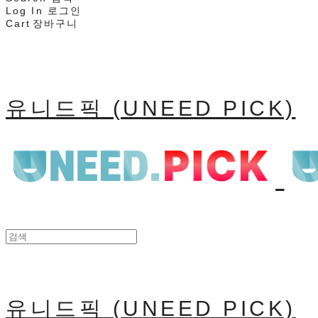
Log In
로그인
Cart
장바구니
유니드픽 (UNEED PICK)
유니드픽 (UNEED PICK)