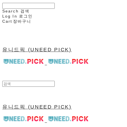
Search
검색
Log In
로그인
Cart
장바구니
유니드픽 (UNEED PICK)
유니드픽 (UNEED PICK)