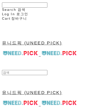
Search
검색
Log In
로그인
Cart
장바구니
유니드픽 (UNEED PICK)
유니드픽 (UNEED PICK)