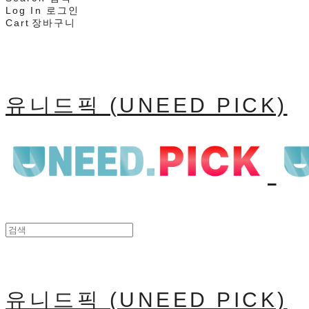
Log In
로그인
Cart
장바구니
유니드픽 (UNEED PICK)
유니드픽 (UNEED PICK)