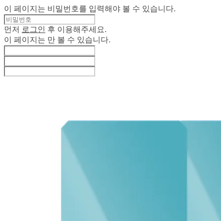
이 페이지는 비밀번호를 입력해야 볼 수 있습니다.
먼저
로그인
후 이용해주세요.
이 페이지는
만 볼 수 있습니다.