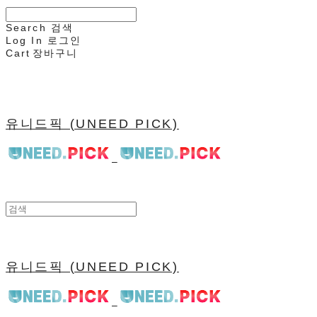
Search
검색
Log In
로그인
Cart
장바구니
유니드픽 (UNEED PICK)
유니드픽 (UNEED PICK)