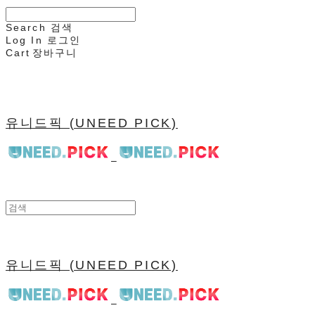
Search
검색
Log In
로그인
Cart
장바구니
유니드픽 (UNEED PICK)
유니드픽 (UNEED PICK)