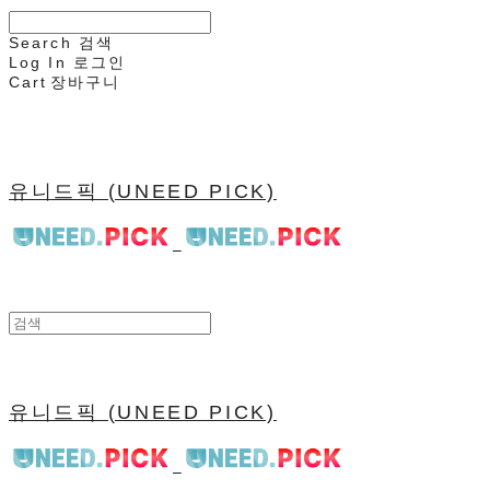
Search
검색
Log In
로그인
Cart
장바구니
유니드픽 (UNEED PICK)
유니드픽 (UNEED PICK)