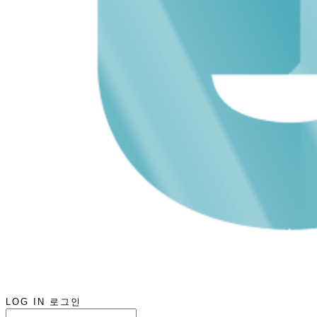
LOG IN
로그인