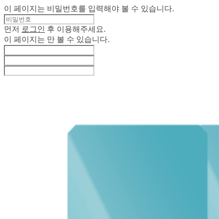
이 페이지는 비밀번호를 입력해야 볼 수 있습니다.
먼저
로그인
후 이용해주세요.
이 페이지는
만 볼 수 있습니다.